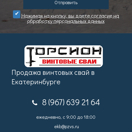
Отправить
Нажимая на кнопку, вы даете cогласие на
обработку персональных данных
Продажа винтовых свай в
Екатеринбурге
8 (967) 639 21 64
ежедневно, с 9:00 до 18:00
ekb@pzvs.ru