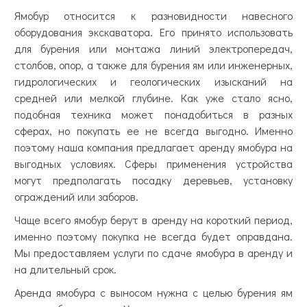
Ямобур относится к разновидности навесного
оборудования экскаватора. Его принято использовать
для бурения или монтажа линий электропередач,
столбов, опор, а также для бурения ям или инженерных,
гидрологических и геологических изысканий на
средней или мелкой глубине. Как уже стало ясно,
подобная техника может понадобиться в разных
сферах, но покупать ее не всегда выгодно. Именно
поэтому наша компания предлагает аренду ямобура на
выгодных условиях. Сферы применения устройства
могут предполагать посадку деревьев, установку
ограждений или заборов.
Чаще всего ямобур берут в аренду на короткий период,
именно поэтому покупка не всегда будет оправдана.
Мы предоставляем услуги по сдаче ямобура в аренду и
на длительный срок.
Аренда ямобура с выносом нужна с целью бурения ям