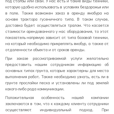
под столбы или сваи. У нас есть и такие виды техники,
которую удобно использовать в условиях бездорожья или
в поле. Также возможен заказ в аренду ямобура на
основе трактора гусеничного типа. В таком случае,
доставка будет осуществляться тралом. Что касается
стоимости арендованного у нас оборудования, то этот
показатель напрямую зависит от типа базовой техники,
на который необходимо прикреплять ямобур, а также от
отдаленности объекта и от сроков аренды.
При заказе рассматриваемой услуги желательно
предоставить нашим сотрудникам информацию об
основных типах грунта, которые характерны для места
выполнения работ. Также необходимо узнать, есть ли в
грунте прослойки песка и установлены ли под землей
какого-либо рода коммуникации.
Положительная особенность нашей компании
заключаются в том, что к каждому клиенту сотрудники
осуществляют индивидуальный подход. При