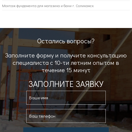
Монтаж фундамента для магазина и бани г. Соликамск
Остались вопросы?
Заполните форму и получите консультацию
специалиста с 10-ти летним опытом в
течение 15 минут
ЗАПОЛНИТЕ ЗАЯВКУ